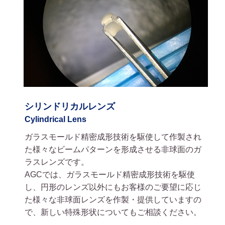
シリンドリカルレンズ
Cylindrical Lens
ガラスモールド精密成形技術を駆使して作製され
た様々なビームパターンを形成させる非球面のガ
ラスレンズです。
AGCでは、ガラスモールド精密成形技術を駆使
し、円形のレンズ以外にもお客様のご要望に応じ
た様々な非球面レンズを作製・提供していますの
で、新しい特殊形状についてもご相談ください。