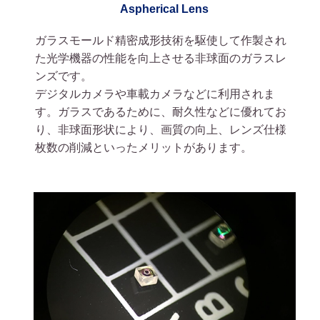
Aspherical Lens
ガラスモールド精密成形技術を駆使して作製され
た光学機器の性能を向上させる非球面のガラスレ
ンズです。
デジタルカメラや車載カメラなどに利用されま
す。ガラスであるために、耐久性などに優れてお
り、非球面形状により、画質の向上、レンズ仕様
枚数の削減といったメリットがあります。