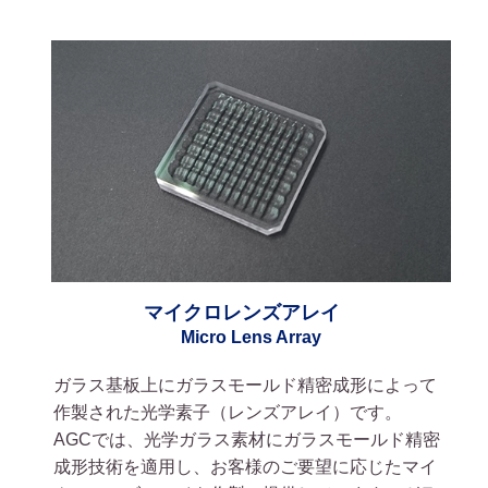
マイクロレンズアレイ
Micro Lens Array
ガラス基板上にガラスモールド精密成形によって
作製された光学素子（レンズアレイ）です。
AGCでは、光学ガラス素材にガラスモールド精密
成形技術を適用し、お客様のご要望に応じたマイ