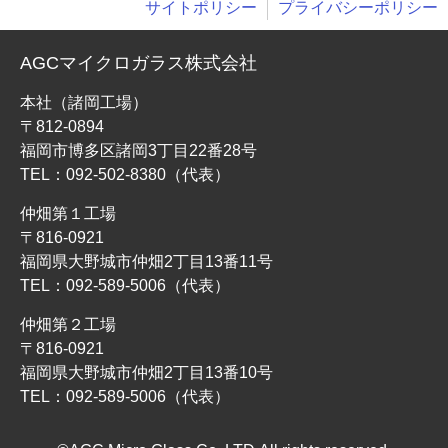
サイトポリシー
プライバシーポリシー
AGCマイクロガラス株式会社
本社（諸岡工場）
〒812-0894
福岡市博多区諸岡3丁目22番28号
TEL：
092-502-8380
（代表）
仲畑第１工場
〒816-0921
福岡県大野城市仲畑2丁目13番11号
TEL：
092-589-5006
（代表）
仲畑第２工場
〒816-0921
福岡県大野城市仲畑2丁目13番10号
TEL：
092-589-5006
（代表）