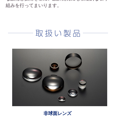
組みを行ってまいります。
非球面レンズ