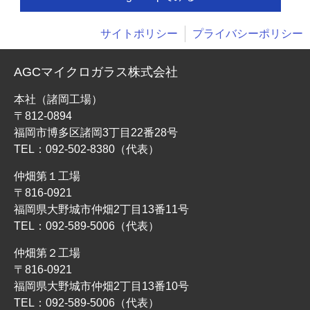
サイトポリシー
プライバシーポリシー
AGCマイクロガラス株式会社
本社（諸岡工場）
〒812-0894
福岡市博多区諸岡3丁目22番28号
TEL：
092-502-8380
（代表）
仲畑第１工場
〒816-0921
福岡県大野城市仲畑2丁目13番11号
TEL：
092-589-5006
（代表）
仲畑第２工場
〒816-0921
福岡県大野城市仲畑2丁目13番10号
TEL：
092-589-5006
（代表）