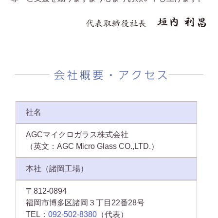
社名
AGCマイクロガラス株式会社
（英文：AGC Micro Glass CO.,LTD.）
本社（諸岡工場）
〒812-0894
福岡市博多区諸岡３丁目22番28号
TEL：
092-502-8380
（代表）