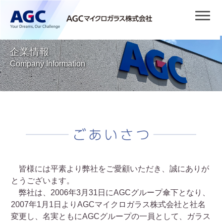
企業情報
Company Information
皆様には平素より弊社をご愛顧いただき、誠にありが
とうございます。
弊社は、2006年3月31日にAGCグループ傘下となり、
2007年1月1日よりAGCマイクロガラス株式会社と社名
変更し、名実ともにAGCグループの一員として、ガラス