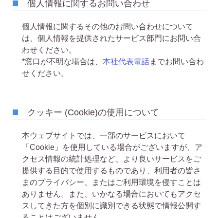
個人情報に関するお問い合わせ
個人情報に関するその他のお問い合わせについて
は、個人情報を提供されたサービス部門にお問い合
わせください。
*窓口が不明な場合は、
本社代表電話
までお問い合わ
せください。
クッキー (Cookie)の使用について
本ウェブサイトでは、一部のサービスにおいて
「Cookie」を使用している場合がございますが、ア
クセス情報の統計処理など、より良いサービスをご
提供する目的で使用するものであり、利用者の皆さ
まのプライバシー、またはご利用環境を侵すことは
ありません。また、いかなる場合においてもアクセ
スしてきた方を個別に識別できる状態で情報公開す
ることはございません。