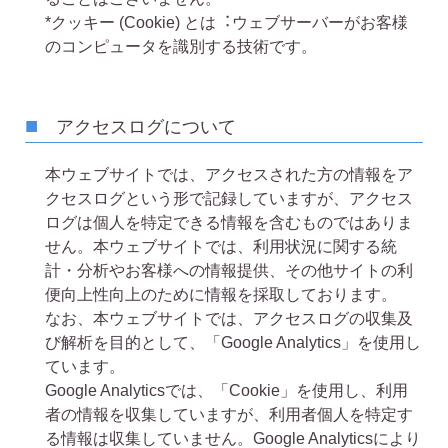
*クッキー (Cookie) とは︓ウェブサーバーがお客様
のコンピュータを識別する技術です。
アクセスログについて
本ウェブサイトでは、アクセスされた方の情報をア
クセスログという形で記録していますが、アクセス
ログは個人を特定できる情報を含むものではありま
せん。本ウェブサイトでは、利用状況に関する統
計・分析やお客様への情報提供、その他サイトの利
便向上性向上のために情報を採取しております。
なお、本ウェブサイトでは、アクセスログの収集及
び解析を目的として、「Google Analytics」を使用し
ています。
Google Analyticsでは、「Cookie」を使用し、利用
者の情報を収集していますが、利用者個人を特定す
る情報は収集していません。Google Analyticsにより