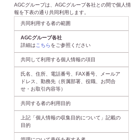
AGCグループは、AGCグループ各社との間で個人情
報を下表の通り共同利用します。
共同利用する者の範囲
AGCグループ各社
詳細は
こちら
をご参照ください
共同して利用する個人情報の項目
氏名、住所、電話番号、FAX番号、メールア
ドレス、勤務先（所属部署、役職、お問合
せ・お取引内容等）
共同する者の利用目的
上記「個人情報の収集目的について」記載の
目的
管理について責任を有する者