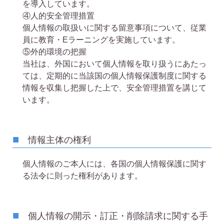
を導入しています。
④人的安全管理措置
個人情報の取扱いに関する留意事項について、従業
員に教育・Eラーニングを実施しています。
⑤外的環境の把握
当社は、外国において個人情報を取り扱うにあたっ
ては、定期的に当該国の個人情報保護制度に関する
情報を収集し把握した上で、安全管理措置を講じて
います。
情報主体の権利
個人情報のご本人には、各国の個人情報保護に関す
る法令に則った権利があります。
個人情報の開示・訂正・削除請求に関する手