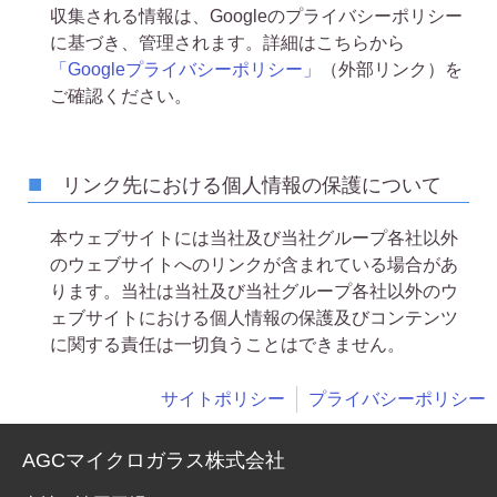
収集される情報は、Googleのプライバシーポリシー
に基づき、管理されます。詳細はこちらから
「Googleプライバシーポリシー」
（外部リンク）を
ご確認ください。
リンク先における個人情報の保護について
本ウェブサイトには当社及び当社グループ各社以外
のウェブサイトへのリンクが含まれている場合があ
ります。当社は当社及び当社グループ各社以外のウ
ェブサイトにおける個人情報の保護及びコンテンツ
に関する責任は一切負うことはできません。
サイトポリシー
プライバシーポリシー
AGCマイクロガラス株式会社