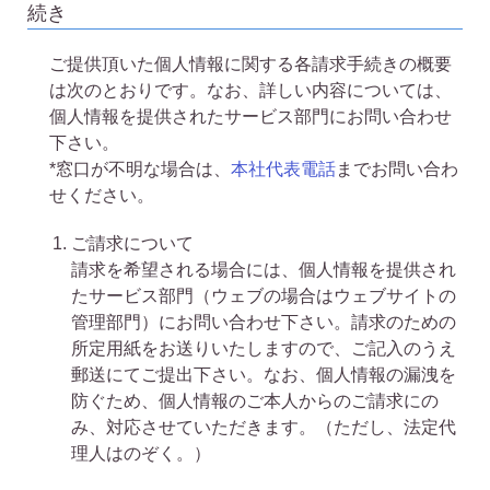
続き
ご提供頂いた個人情報に関する各請求手続きの概要
は次のとおりです。なお、詳しい内容については、
個人情報を提供されたサービス部門にお問い合わせ
下さい。
*窓口が不明な場合は、
本社代表電話
までお問い合わ
せください。
ご請求について
請求を希望される場合には、個人情報を提供され
たサービス部門（ウェブの場合はウェブサイトの
管理部門）にお問い合わせ下さい。請求のための
所定用紙をお送りいたしますので、ご記入のうえ
郵送にてご提出下さい。なお、個人情報の漏洩を
防ぐため、個人情報のご本人からのご請求にの
み、対応させていただきます。（ただし、法定代
理人はのぞく。）