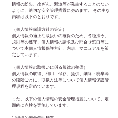
情報の紛失、改ざん、漏洩等が発生することのない
ように、適切な安全管理措置に努めます。 その主な
内容は以下のとおりです。
（個人情報保護方針の策定）
個人情報の適正な取扱いの確保のため、各種法令、
規則等の遵守、個人情報の請求及び問合せ窓口等に
ついて本個人情報保護方針、内規、マニュアルを策
定しています。
（個人情報の取扱いに係る規律の整備）
個人情報の取得、利用、保存、提供、削除・廃棄等
の段階ごとに、取扱方法等について個人情報保護管
理規程を定めています。
また、以下の個人情報の安全管理措置について、定
期的に点検を実施しています。
①組織的安全管理措置