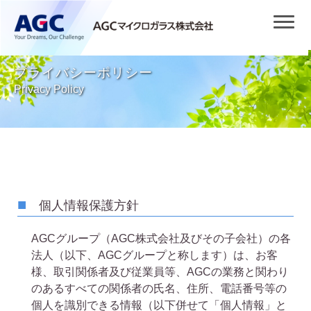
プライバシーポリシー
Privacy Policy
個人情報保護方針
AGCグループ（AGC株式会社及びその子会社）の各
法人（以下、AGCグループと称します）は、お客
様、取引関係者及び従業員等、AGCの業務と関わり
のあるすべての関係者の氏名、住所、電話番号等の
個人を識別できる情報（以下併せて「個人情報」と