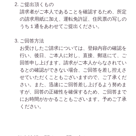
ご提出頂くもの
請求者がご本人であることを確認するため、所定
の請求用紙に加え、運転免許証、住民票の写しの
うち１通をあわせてご提出ください。
ご回答方法
お受けしたご請求については、登録内容の確認を
行い、後日、ご本人に対し、直接、郵送にて、ご
回答申し上げます。請求がご本人からなされてい
るとの確認ができない場合、ご回答を差し控えさ
せていただくこともございますので、ご了承くだ
さい。また、迅速にご回答差し上げるよう努めま
すが、回答の正確性を確保するため、ご回答まで
にお時間がかかることもございます。予めご了承
ください。