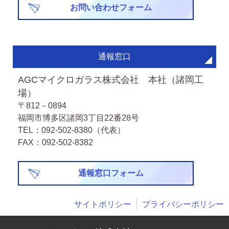
お問い合わせフォーム
通報窓口
AGCマイクロガラス株式会社 本社（諸岡工
場）
〒812－0894
福岡市博多区諸岡3丁目22番28号
TEL：092-502-8380（代表）
FAX：092-502-8382
通報窓口フォーム
サイトポリシー
プライバシーポリシー