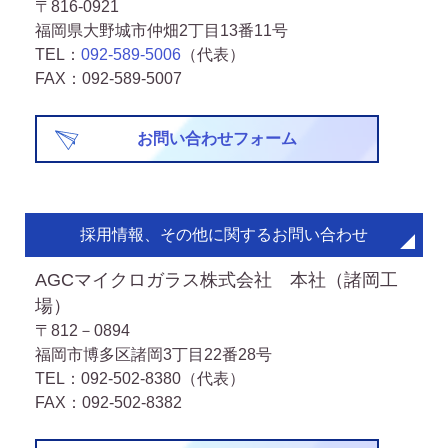
〒816-0921
福岡県大野城市仲畑2丁目13番11号
TEL：
092-589-5006
（代表）
FAX：092-589-5007
お問い合わせフォーム
採用情報、その他に関するお問い合わせ
AGCマイクロガラス株式会社 本社（諸岡工
場）
〒812－0894
福岡市博多区諸岡3丁目22番28号
TEL：092-502-8380（代表）
FAX：092-502-8382