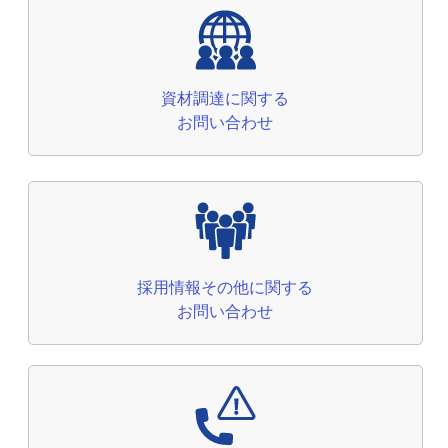
資材調達に関する
お問い合わせ
採用情報その他に関する
お問い合わせ