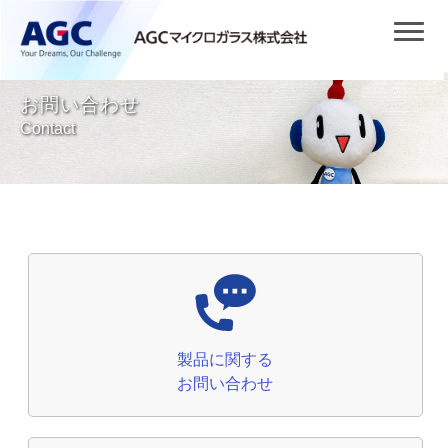
お問い合わせ
Contact
製品に関する
お問い合わせ