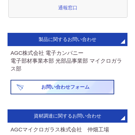
通報窓口
製品に関するお問い合わせ
AGC株式会社 電子カンパニー
電子部材事業本部 光部品事業部 マイクロガラ
ス部
お問い合わせフォーム
資材調達に関するお問い合わせ
AGCマイクロガラス株式会社 仲畑工場