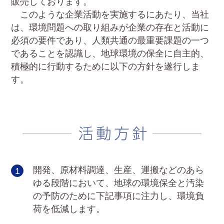
販売しております。
このような企業活動を実施するにあたり、当社
は、環境問題への取り組みが企業の存在と活動に
必須の要件であり、人類共通の最重要課題の一つ
であることを認識し、地球環境の保全に自主的、
積極的に行動するために以下の方針を遂行しま
す。
開発、原材料調達、生産、運搬などのあら
ゆる段階において、地球の環境保全と汚染
の予防のために下記事項に注力し、環境負
荷を低減します。