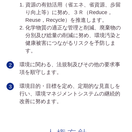
資源の有効活用（省エネ、省資源、歩留
り向上等）に努め、３Ｒ（Reduce，
Reuse，Recycle）を推進します。
化学物質の適正な管理と削減、廃棄物の
分別及び総量の削減に努め、環境汚染と
健康被害につながるリスクを予防しま
す。
環境に関わる、法規制及びその他の要求事
項を順守します。
環境目的・目標を定め、定期的な見直しを
行い、環境マネジメントシステムの継続的
改善に努めます。